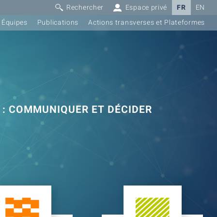
Rechercher
Espace privé
FR
EN
Équipes
Publications
Actions transverses et Plateformes
 : COMMUNIQUER ET DÉCIDER