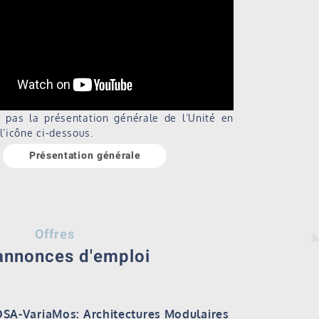
pas la présentation générale de l’Unité en
l’icône ci-dessous.
Présentation générale
Offres
annonces d'emploi
OSA-VariaMos: Architectures Modulaires