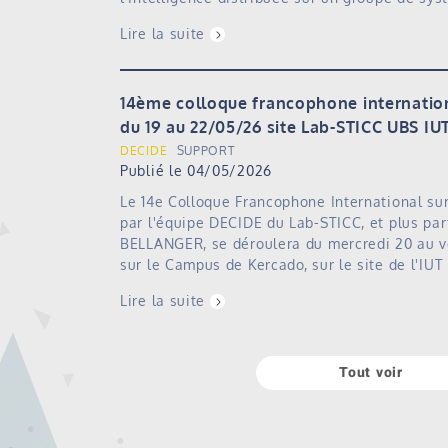
Lire la suite
14ème colloque francophone internatio
du 19 au 22/05/26 site Lab-STICC UBS I
DECIDE
SUPPORT
Publié le 04/05/2026
Le 14e Colloque Francophone International su
par l'équipe DECIDE du Lab-STICC, et plus pa
BELLANGER, se déroulera du mercredi 20 au v
sur le Campus de Kercado, sur le site de l'IUT
Lire la suite
Tout voir