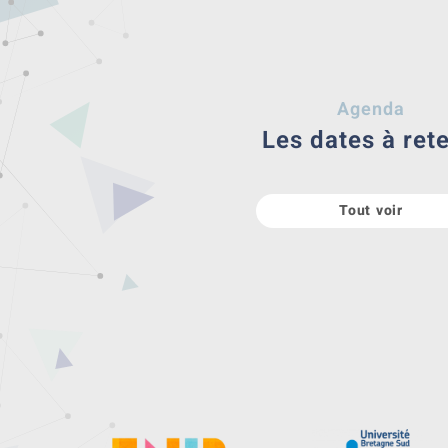
Agenda
Les dates à rete
Tout voir