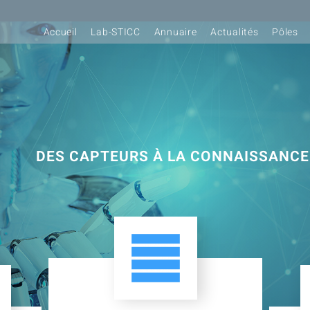
Accueil
Lab-STICC
Annuaire
Actualités
Pôles
DES CAPTEURS À LA CONNAISSANCE