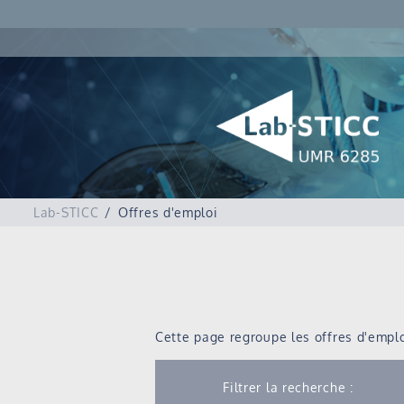
Lab-STICC
Offres d'emploi
Cette page regroupe les offres d'emploi
Filtrer la recherche :