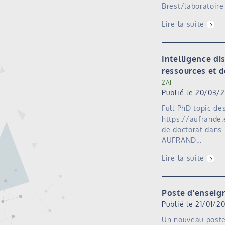
Brest/laboratoire
Lire la suite
Intelligence d
ressources et 
2AI
Publié le 20/03/
Full PhD topic de
https://aufrande
de doctorat dans 
AUFRAND…
Lire la suite
Poste d'enseig
Publié le 21/01/2
Un nouveau poste