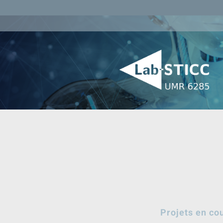
Projets en co