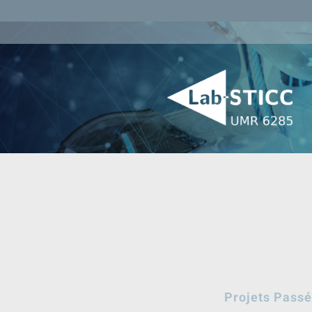
Projets Pass