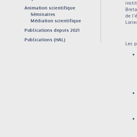
insti
Animation scientifique
Breta
Séminaires
de l'
Médiation scientifique
Lorie
Publications depuis 2021
Publications (HAL)
Les p