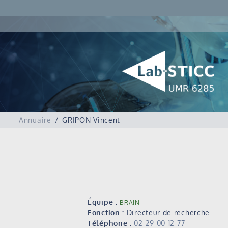
Annuaire
GRIPON Vincent
Équipe :
BRAIN
Fonction :
Directeur de recherche
Téléphone :
02 29 00 12 77