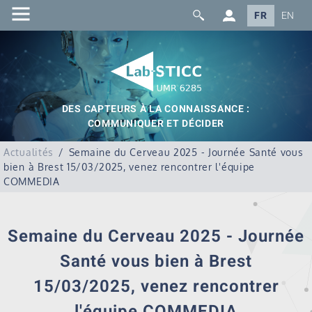
FR
EN
DES CAPTEURS À LA CONNAISSANCE :
COMMUNIQUER ET DÉCIDER
Actualités
Semaine du Cerveau 2025 - Journée Santé vous
bien à Brest 15/03/2025, venez rencontrer l'équipe
COMMEDIA
Semaine du Cerveau 2025 - Journée
Santé vous bien à Brest
15/03/2025, venez rencontrer
l'équipe COMMEDIA