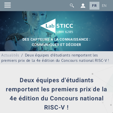
FR
EN
DES CAPTEURS À LA CONNAISSANCE :
COMMUNIQUER ET DÉCIDER
Actualités
Deux équipes d'étudiants remportent les
premiers prix de la 4e édition du Concours national RISC-V !
Deux équipes d'étudiants
remportent les premiers prix de la
4e édition du Concours national
RISC-V !